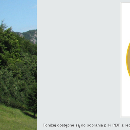
Poniżej dostępne są do pobrania pliki PDF z re